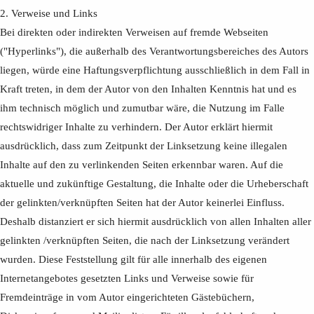
2. Verweise und Links
Bei direkten oder indirekten Verweisen auf fremde Webseiten
("Hyperlinks"), die außerhalb des Verantwortungsbereiches des Autors
liegen, würde eine Haftungsverpflichtung ausschließlich in dem Fall in
Kraft treten, in dem der Autor von den Inhalten Kenntnis hat und es
ihm technisch möglich und zumutbar wäre, die Nutzung im Falle
rechtswidriger Inhalte zu verhindern. Der Autor erklärt hiermit
ausdrücklich, dass zum Zeitpunkt der Linksetzung keine illegalen
Inhalte auf den zu verlinkenden Seiten erkennbar waren. Auf die
aktuelle und zukünftige Gestaltung, die Inhalte oder die Urheberschaft
der gelinkten/verknüpften Seiten hat der Autor keinerlei Einfluss.
Deshalb distanziert er sich hiermit ausdrücklich von allen Inhalten aller
gelinkten /verknüpften Seiten, die nach der Linksetzung verändert
wurden. Diese Feststellung gilt für alle innerhalb des eigenen
Internetangebotes gesetzten Links und Verweise sowie für
Fremdeinträge in vom Autor eingerichteten Gästebüchern,