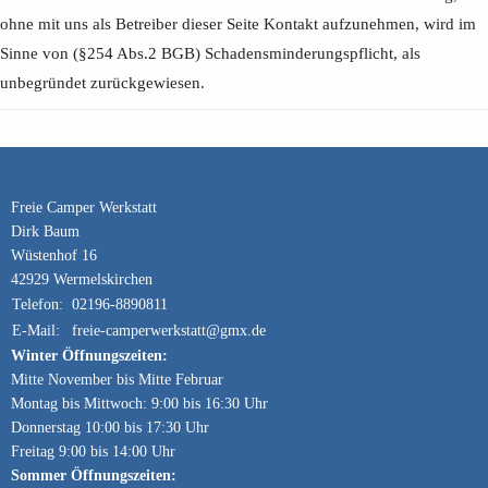
ohne mit uns als Betreiber dieser Seite Kontakt aufzunehmen, wird im
Sinne von (§254 Abs.2 BGB) Schadensminderungspflicht, als
unbegründet zurückgewiesen.
Freie Camper Werkstatt
Dirk Baum
Wüstenhof 16
42929 Wermelskirchen
Telefon:
02196-8890811
E-Mail:
freie-camperwerkstatt@gmx.de
Winter Öffnungszeiten:
Mitte November bis Mitte Februar
Montag bis Mittwoch: 9:00 bis 16:30 Uhr
Donnerstag 10:00 bis 17:30 Uhr
Freitag 9:00 bis 14:00 Uhr
Sommer Öffnungszeiten: