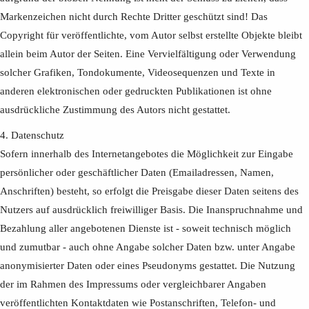
Markenzeichen nicht durch Rechte Dritter geschützt sind! Das
Copyright für veröffentlichte, vom Autor selbst erstellte Objekte bleibt
allein beim Autor der Seiten. Eine Vervielfältigung oder Verwendung
solcher Grafiken, Tondokumente, Videosequenzen und Texte in
anderen elektronischen oder gedruckten Publikationen ist ohne
ausdrückliche Zustimmung des Autors nicht gestattet.
4. Datenschutz
Sofern innerhalb des Internetangebotes die Möglichkeit zur Eingabe
persönlicher oder geschäftlicher Daten (Emailadressen, Namen,
Anschriften) besteht, so erfolgt die Preisgabe dieser Daten seitens des
Nutzers auf ausdrücklich freiwilliger Basis. Die Inanspruchnahme und
Bezahlung aller angebotenen Dienste ist - soweit technisch möglich
und zumutbar - auch ohne Angabe solcher Daten bzw. unter Angabe
anonymisierter Daten oder eines Pseudonyms gestattet. Die Nutzung
der im Rahmen des Impressums oder vergleichbarer Angaben
veröffentlichten Kontaktdaten wie Postanschriften, Telefon- und