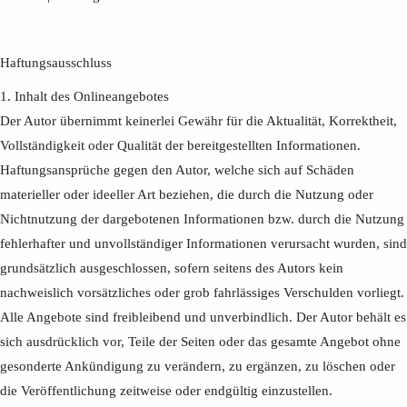
Haftungsausschluss
1. Inhalt des Onlineangebotes
Der Autor übernimmt keinerlei Gewähr für die Aktualität, Korrektheit,
Vollständigkeit oder Qualität der bereitgestellten Informationen.
Haftungsansprüche gegen den Autor, welche sich auf Schäden
materieller oder ideeller Art beziehen, die durch die Nutzung oder
Nichtnutzung der dargebotenen Informationen bzw. durch die Nutzung
fehlerhafter und unvollständiger Informationen verursacht wurden, sind
grundsätzlich ausgeschlossen, sofern seitens des Autors kein
nachweislich vorsätzliches oder grob fahrlässiges Verschulden vorliegt.
Alle Angebote sind freibleibend und unverbindlich. Der Autor behält es
sich ausdrücklich vor, Teile der Seiten oder das gesamte Angebot ohne
gesonderte Ankündigung zu verändern, zu ergänzen, zu löschen oder
die Veröffentlichung zeitweise oder endgültig einzustellen.