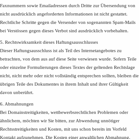
Faxnummern sowie Emailadressen durch Dritte zur Übersendung von
nicht ausdrücklich angeforderten Informationen ist nicht gestattet.
Rechtliche Schritte gegen die Versender von sogenannten Spam-Mails
bei Verstössen gegen dieses Verbot sind ausdrücklich vorbehalten.
5. Rechtswirksamkeit dieses Haftungsausschlusses
Dieser Haftungsausschluss ist als Teil des Internetangebotes zu
betrachten, von dem aus auf diese Seite verwiesen wurde. Sofern Teile
oder einzelne Formulierungen dieses Textes der geltenden Rechtslage
nicht, nicht mehr oder nicht vollständig entsprechen sollten, bleiben die
übrigen Teile des Dokumentes in ihrem Inhalt und ihrer Gültigkeit
davon unberührt.
6. Abmahnungen
Bei Domainstreitigkeiten, wettbewerbsrechtlichen Problemen oder
ähnlichem, möchten wir Sie bitten, zur Abwendung unnötiger
Rechtsstreitigkeiten und Kosten, mit uns schon bereits im Vorfeld
Kontakt aufzunehmen. Die Kosten einer anwaltlichen Abmahnung,